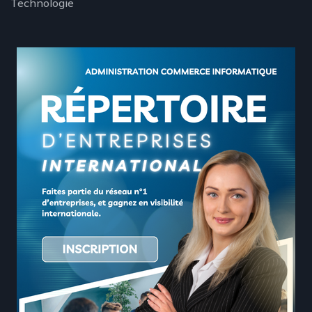
Technologie