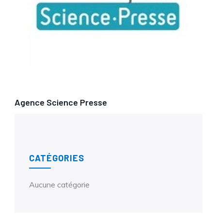
Agence Science Presse
CATÉGORIES
Aucune catégorie