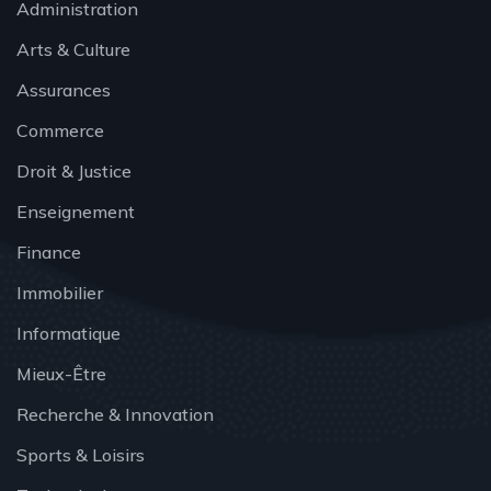
Administration
Arts & Culture
Assurances
Commerce
Droit & Justice
Enseignement
Finance
Immobilier
Informatique
Mieux-Être
Recherche & Innovation
Sports & Loisirs