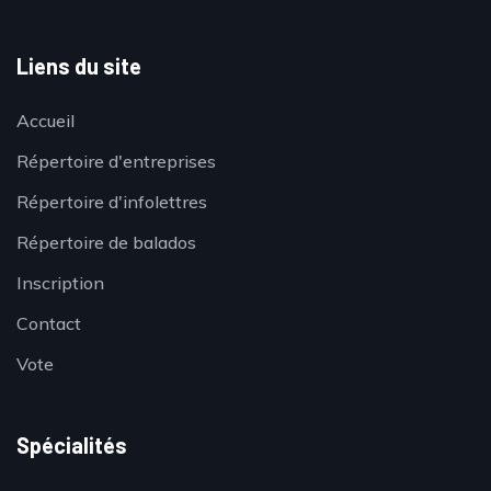
Liens du site
Accueil
Répertoire d'entreprises
Répertoire d'infolettres
Répertoire de balados
Inscription
Contact
Vote
Spécialités