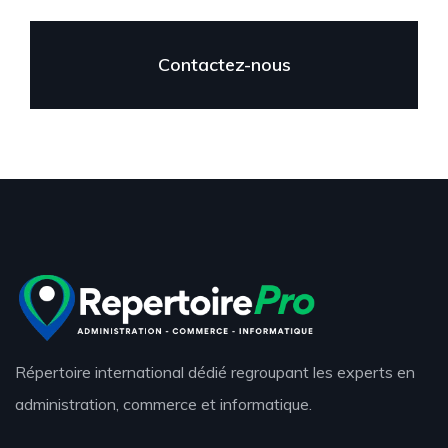
Contactez-nous
Website developed by Promas
Répertoire international dédié regroupant les experts en
administration, commerce et informatique.