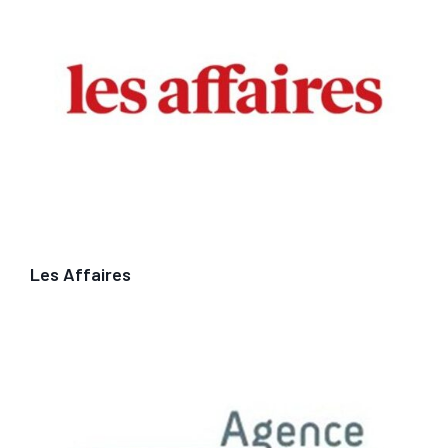
Les Affaires