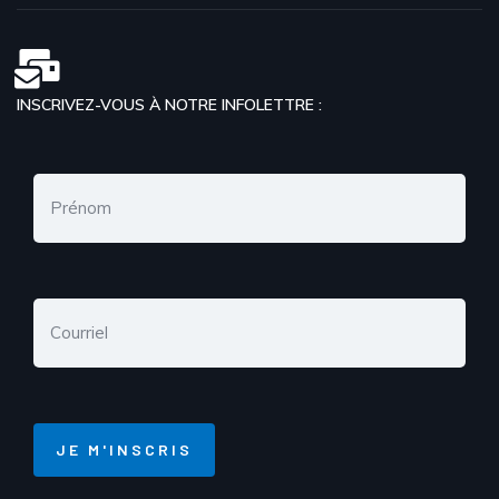
INSCRIVEZ-VOUS À NOTRE INFOLETTRE :